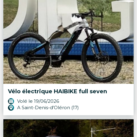
Vélo électrique HAIBIKE full seven
Volé le 19/06/2026
A Saint-Denis-d'Oléron (17)