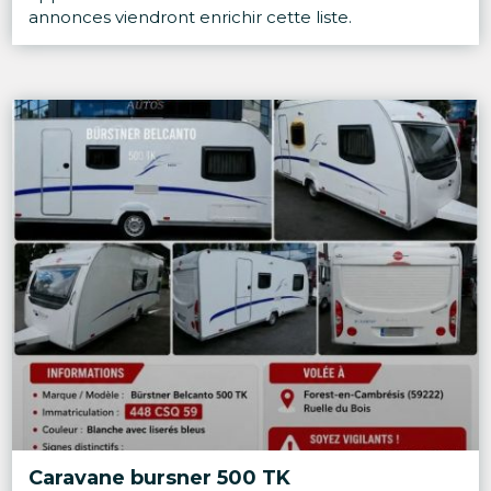
annonces viendront enrichir cette liste.
Caravane bursner 500 TK