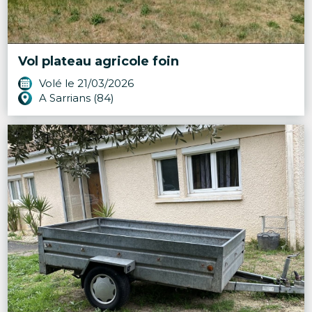
Vol plateau agricole foin
Volé le 21/03/2026
A Sarrians (84)