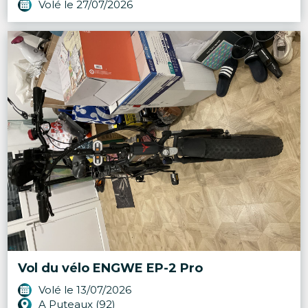
Volé le 27/07/2026
Vol du vélo ENGWE EP-2 Pro
Volé le 13/07/2026
A Puteaux (92)