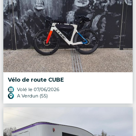
Vélo de route CUBE
Volé le 07/06/2026
A Verdun (55)