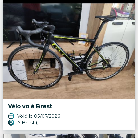
Vélo volé Brest
Volé le 05/07/2026
A Brest ()