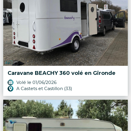
Caravane BEACHY 360 volé en Gironde
Volé le 01/06/2026
A Castets et Castillon (33)