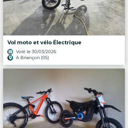
Vol moto et vélo Électrique
Volé le 30/03/2026
A Briançon (05)