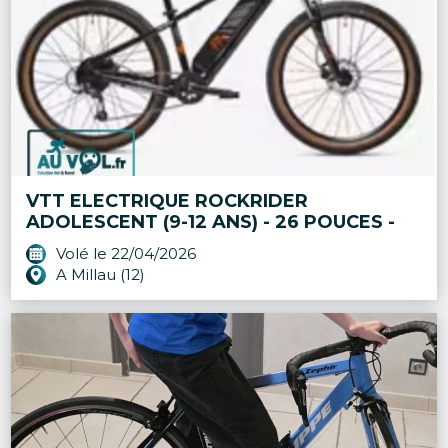
VTT ELECTRIQUE ROCKRIDER
ADOLESCENT (9-12 ANS) - 26 POUCES -
Volé le 22/04/2026
A Millau (12)