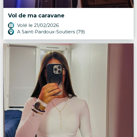
Vol de ma caravane
Volé le 21/02/2026
A Saint-Pardoux-Soutiers (79)