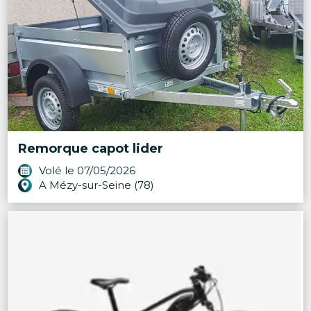
Remorque capot lider
Volé le 07/05/2026
A Mézy-sur-Seine (78)