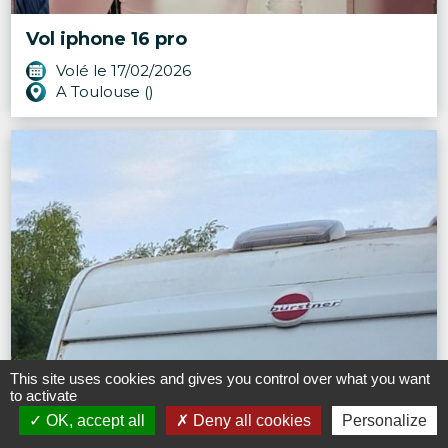
Vol iphone 16 pro
Volé le 17/02/2026
A Toulouse ()
This site uses cookies and gives you control over what you want
to activate
OK, accept all
Deny all cookies
Personalize