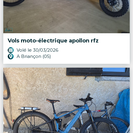
Vols moto-électrique apollon rfz
Volé le 30/03/2026
A Briançon (05)