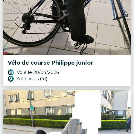
Vélo de course Philippe junior
Volé le 20/04/2026
A Chailles (41)