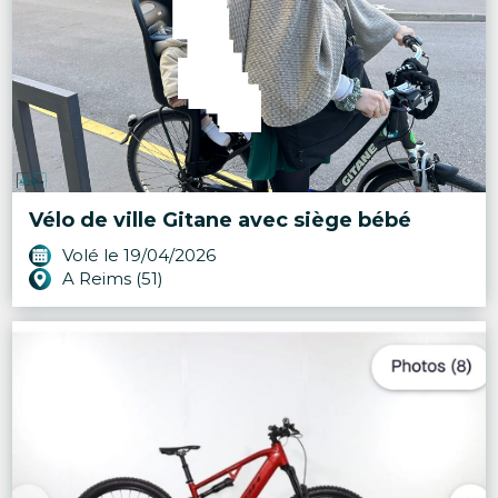
Vélo de ville Gitane avec siège bébé
Volé le 19/04/2026
A Reims (51)