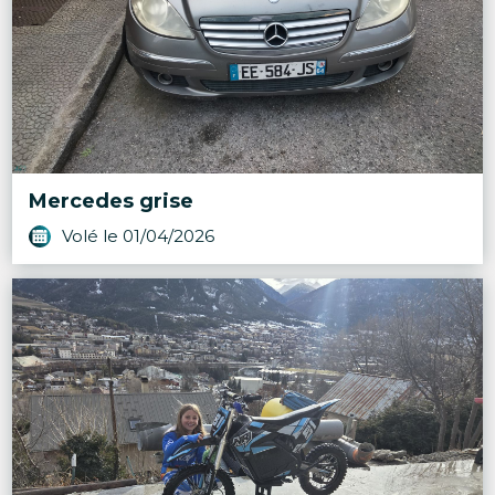
Mercedes grise
Volé le 01/04/2026