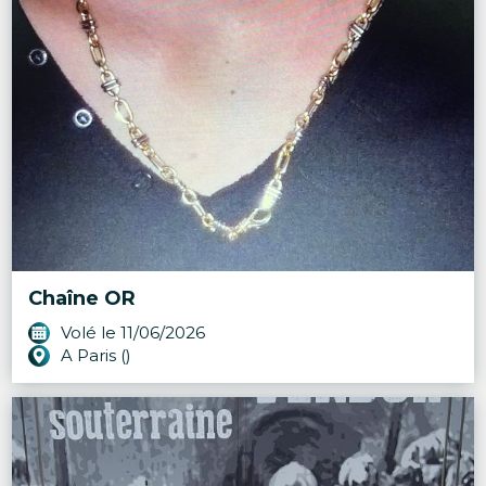
Chaîne OR
Volé le 11/06/2026
A Paris ()