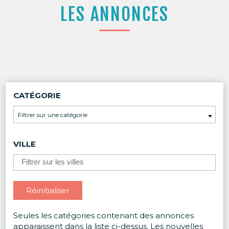
LES ANNONCES
CATÉGORIE
Filtrer sur une catégorie
VILLE
Réinitialiser
Seules les catégories contenant des annonces
apparaissent dans la liste ci-dessus. Les nouvelles