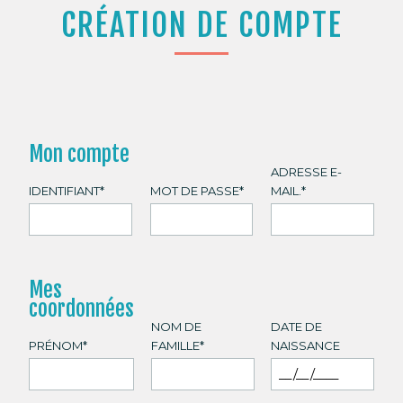
CRÉATION DE COMPTE
ADRESSE E-
IDENTIFIANT
*
MOT DE PASSE
*
MAIL.
*
NOM DE
DATE DE
PRÉNOM
*
FAMILLE
*
NAISSANCE