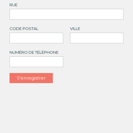
RUE
CODE POSTAL
VILLE
NUMÉRO DE TÉLÉPHONE
S'enregistrer