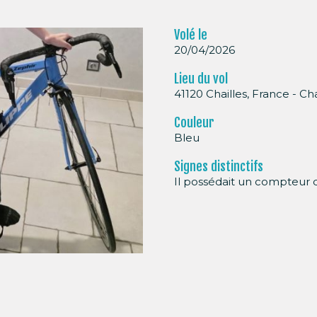
Volé le
20/04/2026
Lieu du vol
41120 Chailles, France - Cha
Couleur
Bleu
Signes distinctifs
Il possédait un compteur