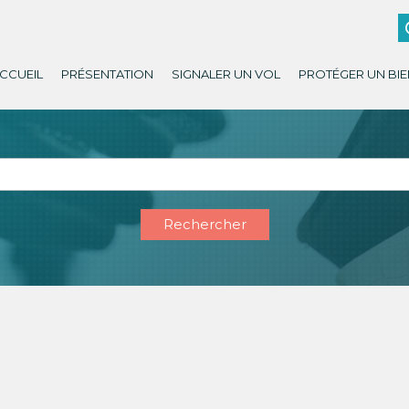
CCUEIL
PRÉSENTATION
SIGNALER UN VOL
PROTÉGER UN BIE
Rechercher