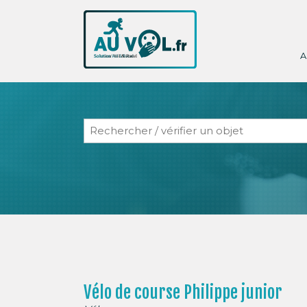
A
Vélo de course Philippe junior